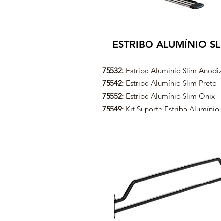
ESTRIBO ALUMÍNIO SL
75532:
Estribo Alumínio Slim Anodi
75542:
Estribo Alumínio Slim Preto
75552:
Estribo Alumínio Slim Onix
75549:
Kit Suporte Estribo Alumínio