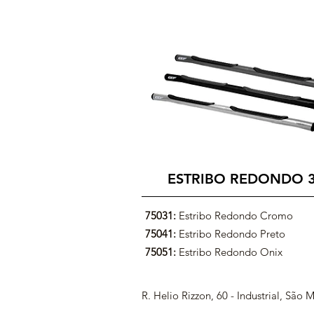
ESTRIBO REDONDO 
75031:
Estribo Redondo Cromo
75041:
Estribo Redondo Preto
75051:
Estribo Redondo Onix
R. Helio Rizzon, 60 - Industrial, São M