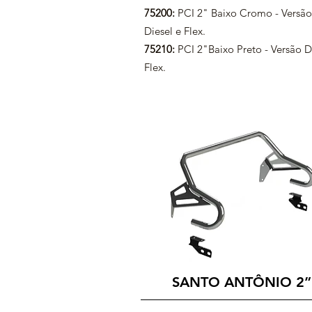
75200:
PCI 2" Baixo Cromo - Versão
Diesel e Flex.
75210:
PCI 2"Baixo Preto - Versão D
Flex.
SANTO ANTÔNIO 2