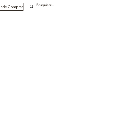
nde Comprar