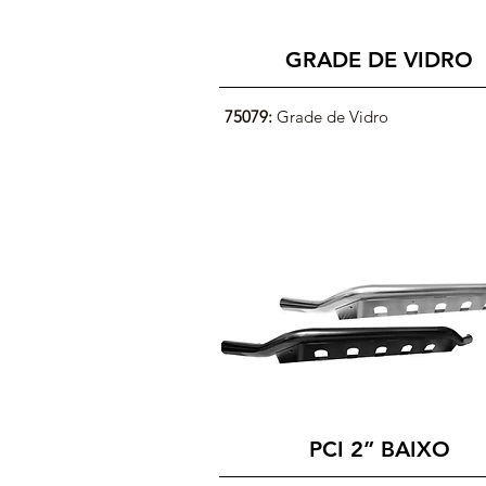
GRADE DE VIDRO
75079:
Grade de Vidro
PCI 2” BAIXO