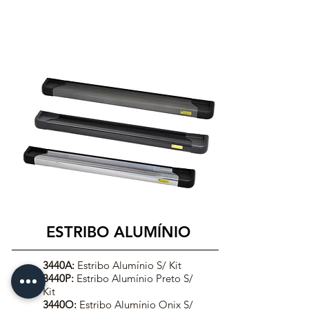
ESTRIBO ALUMÍNIO
3440A:
Estribo Alumínio S/ Kit
3440P:
Estribo Alumínio Preto S/
Kit
3440O:
Estribo Alumínio Onix S/