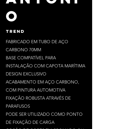
O
TREND
FABRICADO EM TUBO DE AÇO
CARBONO 70MM
BASE COMPATÍVEL PARA
INSTALAÇÃO COM CAPOTA MARÍTIMA
DESIGN EXCLUSIVO
ACABAMENTO EM AÇO CARBONO,
COM PINTURA AUTOMOTIVA
FIXAÇÃO ROBUSTA ATRAVÉS DE
PARAFUSOS
PODE SER UTILIZADO COMO PONTO
DE FIXAÇÃO DE CARGA