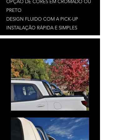
OPÇÃO DE CORES EM CROMADO OU
PRETO
DESIGN FLUIDO COM A PICK-UP
INSTALAÇÃO RÁPIDA E SIMPLES