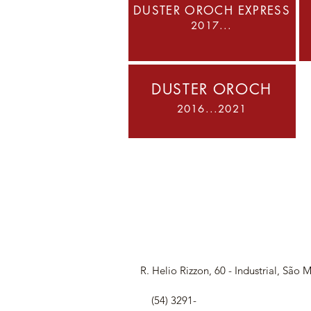
DUSTER OROCH EXPRESS
2017...
DUSTER OROCH
2016...2021
R. Helio Rizzon, 60 - Industrial, São M
(54) 3291-