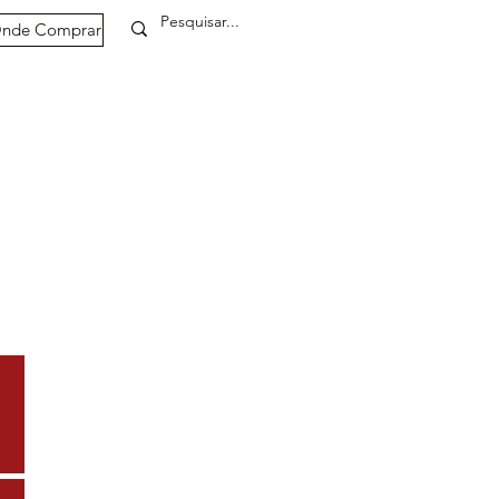
nde Comprar