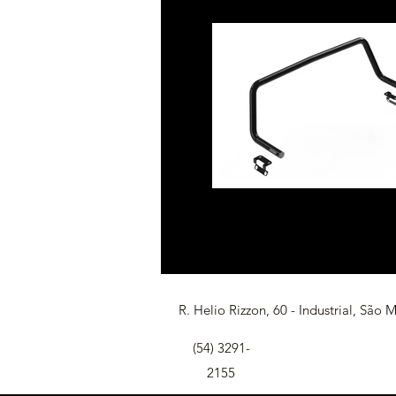
R. Helio Rizzon, 60 - Industrial, São M
(54) 3291-
2155