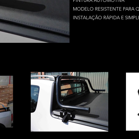
PINTURA AUTOMOTIVA
MODELO RESISTENTE PARA 
INSTALAÇÃO RÁPIDA E SIMPL