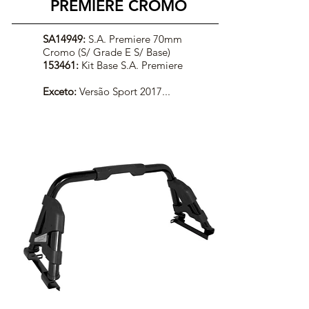
PREMIERE CROMO
SA14949:
S.A. Premiere 70mm
Cromo (S/ Grade E S/ Base)
153461:
Kit Base S.A. Premiere
Exceto:
Versão Sport 2017...