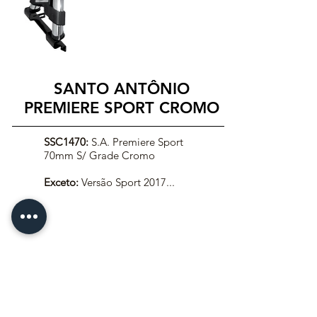
SANTO ANTÔNIO
PREMIERE SPORT CROMO
SSC1470:
S.A. Premiere Sport
70mm S/ Grade Cromo
Exceto:
Versão Sport 2017...