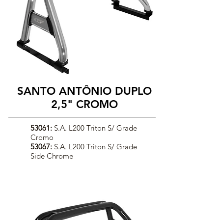
SANTO ANTÔNIO DUPLO
2,5" CROMO
53061:
S.A. L200 Triton S/ Grade
Cromo
53067:
S.A. L200 Triton S/ Grade
Side Chrome