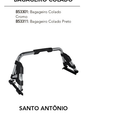
B53301:
Bagageiro Colado
Cromo
B53311:
Bagageiro Colado Preto
SANTO ANTÔNIO