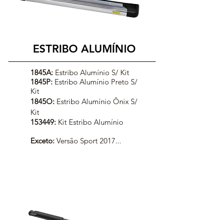
ESTRIBO ALUMÍNIO
1845A:
Estribo Alumínio S/ Kit
1845P:
Estribo Alumínio Preto S/
Kit
1845O:
Estribo Alumínio Ônix S/
Kit
153449:
Kit Estribo Alumínio
Exceto:
Versão Sport 2017...