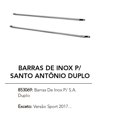
BARRAS DE INOX P/
SANTO ANTÔNIO DUPLO
853069:
Barras De Inox P/ S.A.
Duplo
Exceto:
Versão Sport 2017...