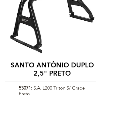
SANTO ANTÔNIO DUPLO
2,5" PRETO
53071:
S.A. L200 Triton S/ Grade
Preto