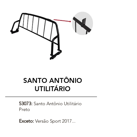
SANTO ANTÔNIO
UTILITÁRIO
53073:
Santo Antônio Utilitário
Preto
Exceto:
Versão Sport 2017...