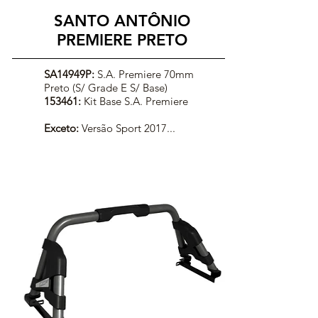
SANTO ANTÔNIO
PREMIERE PRETO
SA14949P:
S.A. Premiere 70mm
Preto (S/ Grade E S/ Base)
153461:
Kit Base S.A. Premiere
Exceto:
Versão Sport 2017...