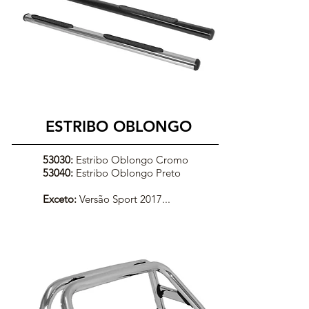
ESTRIBO OBLONGO
53030:
Estribo Oblongo Cromo
53040:
Estribo Oblongo Preto
Exceto:
Versão Sport 2017...