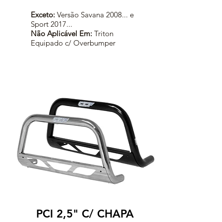
Exceto:
Versão Savana 2008... e
Sport 2017...
Não Aplicável Em:
Triton
Equipado c/ Overbumper
PCI 2,5" C/ CHAPA