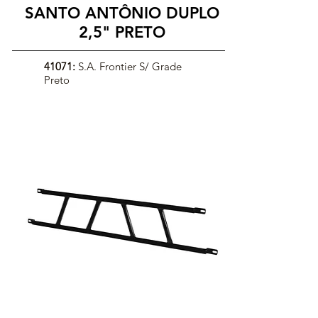
SANTO ANTÔNIO DUPLO
2,5" PRETO
41071:
S.A. Frontier S/ Grade
Preto