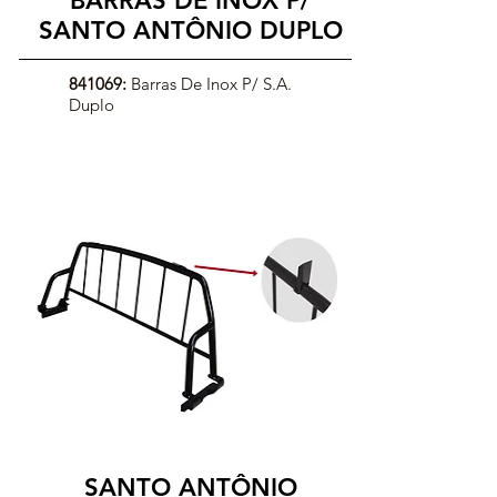
BARRAS DE INOX P/
SANTO ANTÔNIO DUPLO
841069:
Barras De Inox P/ S.A.
Duplo
SANTO ANTÔNIO