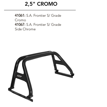
2,5" CROMO
41061:
S.A. Frontier S/ Grade
Cromo
41067:
S.A. Frontier S/ Grade
Side Chrome