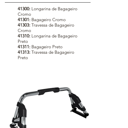
41300:
Longarina de Bagageiro
Cromo
41301:
Bagageiro Cromo
41303:
Travessa de Bagageiro
Cromo
41310:
Longarina de Bagageiro
Preto
41311:
Bagageiro Preto
41313:
Travessa de Bagageiro
Preto