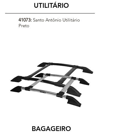
UTILITÁRIO
41073:
Santo Antônio Utilitário
Preto
BAGAGEIRO