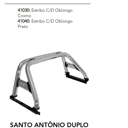
41030:
Estribo C/D Oblongo
Cromo
41040:
Estribo C/D Oblongo
Preto
SANTO ANTÔNIO DUPLO