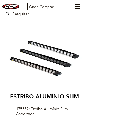
Onde Comprar
ESTRIBO ALUMÍNIO SLIM
175532:
Estribo Alumínio Slim
Anodizado