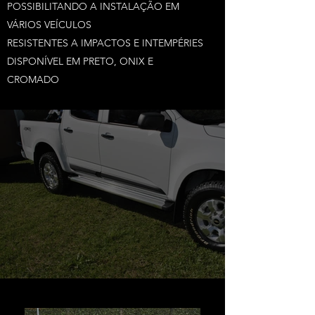
POSSIBILITANDO A INSTALAÇÃO EM
VÁRIOS VEÍCULOS
RESISTENTES A IMPACTOS E INTEMPÉRIES
DISPONÍVEL EM PRETO, ONIX E
CROMADO