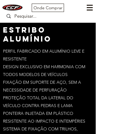
Onde Comprar
ESTRIBO
ALUMÍNIO
PERFIL FABRICADO EM ALUMÍNIO LEVE E
RESISTENTE
DESIGN EXCLUSIVO EM HARMONIA COM
TODOS MODELOS DE VEÍCULOS
FIXAÇÃO EM SUPORTE DE AÇO, SEM A
NECESSIDADE DE PERFURAÇÃO
PROTEÇÃO TOTAL DA LATERAL DO
VEÍCULO CONTRA PEDRAS E LAMA
PONTEIRA INJETADA EM PLÁSTICO
RESISTENTE AO IMPACTO E INTEMPÉRIES
SISTEMA DE FIXAÇÃO COM TRILHOS,